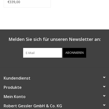
€339,00
Melden Sie sich für unseren Newsletter an:
ABONNIEREN
Kundendienst
Produkte
Mein Konto
Robert Gessler GmbH & Co. KG