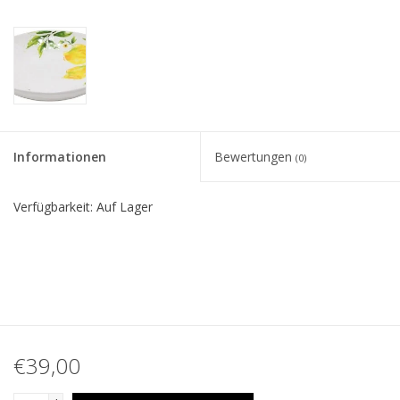
Informationen
Bewertungen
(0)
Verfügbarkeit:
Auf Lager
€39,00