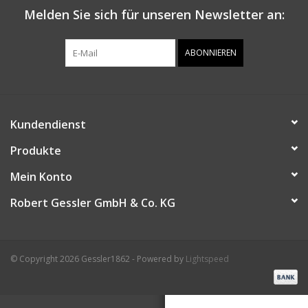
Melden Sie sich für unseren Newsletter an:
ABONNIEREN
Kundendienst
Produkte
Mein Konto
Robert Gessler GmbH & Co. KG
© Copyright 2026 Gessler1862 - Powered by
Lightspeed