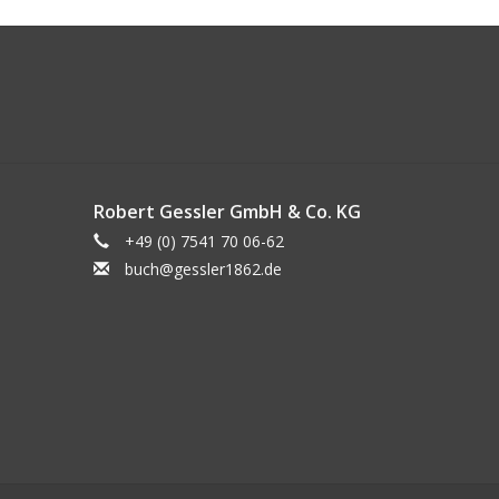
Robert Gessler GmbH & Co. KG
+49 (0) 7541 70 06-62
buch@gessler1862.de