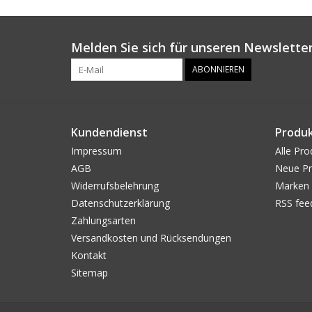
Melden Sie sich für unseren Newsletter
ABONNIEREN
Kundendienst
Produ
Impressum
Alle Pro
AGB
Neue Pr
Widerrufsbelehrung
Marken
Datenschutzerklärung
RSS fee
Zahlungsarten
Versandkosten und Rücksendungen
Kontakt
Sitemap