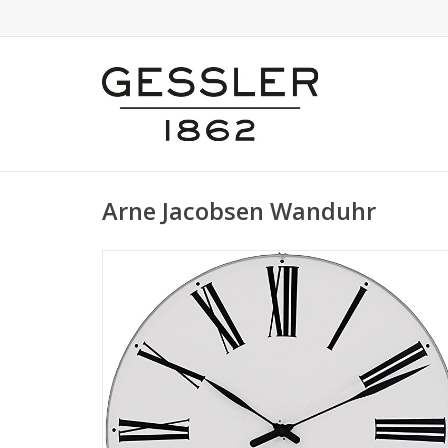
Arne Jacobsen Wanduhr