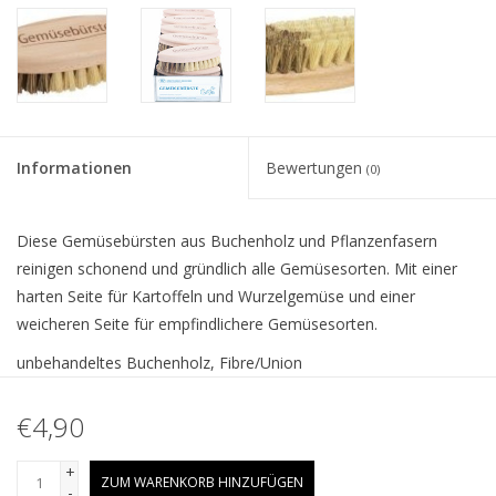
Informationen
Bewertungen
(0)
Diese Gemüsebürsten aus Buchenholz und Pflanzenfasern
reinigen schonend und gründlich alle Gemüsesorten. Mit einer
harten Seite für Kartoffeln und Wurzelgemüse und einer
weicheren Seite für empfindlichere Gemüsesorten.
unbehandeltes Buchenholz, Fibre/Union
€4,90
+
ZUM WARENKORB HINZUFÜGEN
-