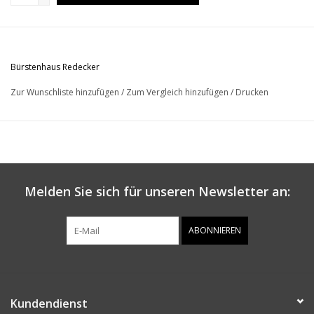
Bürstenhaus Redecker
Zur Wunschliste hinzufügen
/
Zum Vergleich hinzufügen
/
Drucken
Melden Sie sich für unseren Newsletter an:
ABONNIEREN
Kundendienst