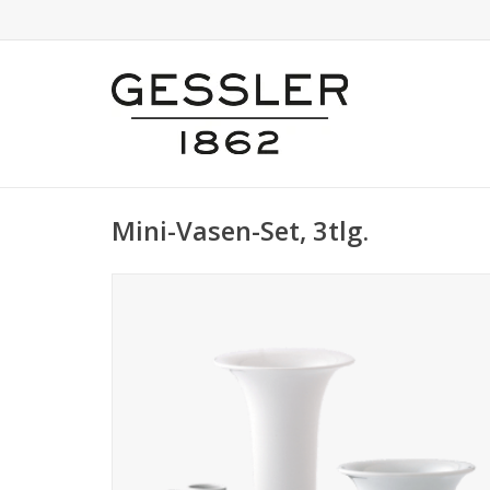
Mini-Vasen-Set, 3tlg.