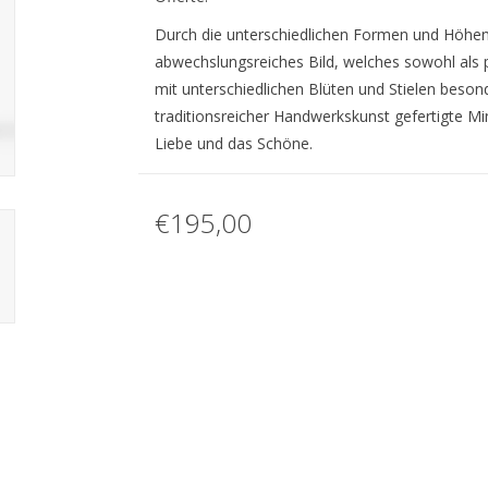
Durch die unterschiedlichen Formen und Höhen 
abwechslungsreiches Bild, welches sowohl als 
mit unterschiedlichen Blüten und Stielen beso
traditionsreicher Handwerkskunst gefertigte Mi
Liebe und das Schöne.
€195,00