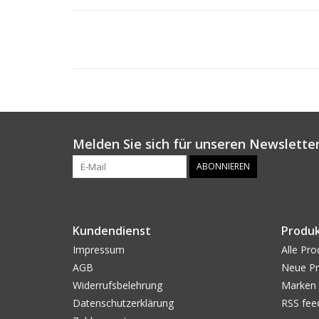
Melden Sie sich für unseren Newsletter
ABONNIEREN
Kundendienst
Produ
Impressum
Alle Pro
AGB
Neue Pr
Widerrufsbelehrung
Marken
Datenschutzerklärung
RSS fee