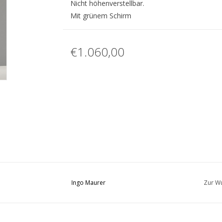
Nicht höhenverstellbar.
Mit grünem Schirm
€1.060,00
Ingo Maurer
Zur Wu