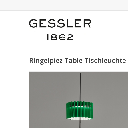
Ringelpiez Table Tischleuchte