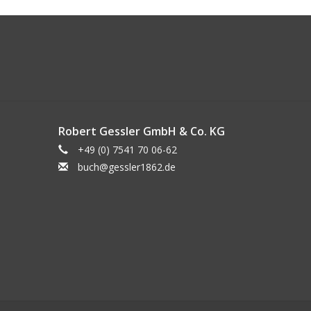
Robert Gessler GmbH & Co. KG
+49 (0) 7541 70 06-62
buch@gessler1862.de