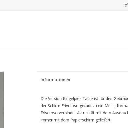
Informationen
Die Version Ringelpiez Table ist für den Gebrau
der Schirm Frivoloso geradezu ein Muss, formal
Frivoloso verbindet Aktualität mit dem Ausdruc
immer mit dem Papierschirm geliefert.