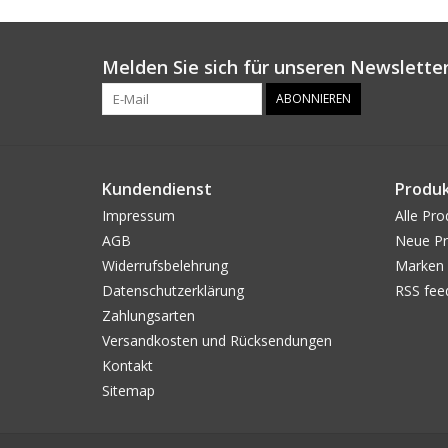
Melden Sie sich für unseren Newsletter
ABONNIEREN
Kundendienst
Produ
Impressum
Alle Pro
AGB
Neue Pr
Widerrufsbelehrung
Marken
Datenschutzerklärung
RSS fee
Zahlungsarten
Versandkosten und Rücksendungen
Kontakt
Sitemap