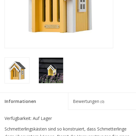
Informationen
Bewertungen
(0)
Verfügbarkeit:
Auf Lager
Schmetterlingskästen sind so konstruiert, dass Schmetterlinge