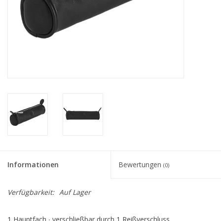
Informationen
Bewertungen
(0)
Verfügbarkeit:
Auf Lager
1 Hauptfach ∙ verschließbar durch 1 Reißverschluss