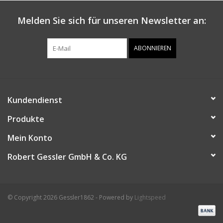
Melden Sie sich für unseren Newsletter an:
ABONNIEREN
Kundendienst
Produkte
Mein Konto
Robert Gessler GmbH & Co. KG
© Copyright 2026 Gessler1862 - Powered by
Lightspeed